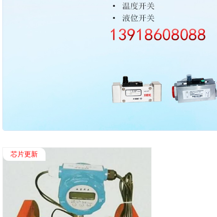
2003 - 2022 / 19年
www.61588.com
芯片更新
接触式IC卡