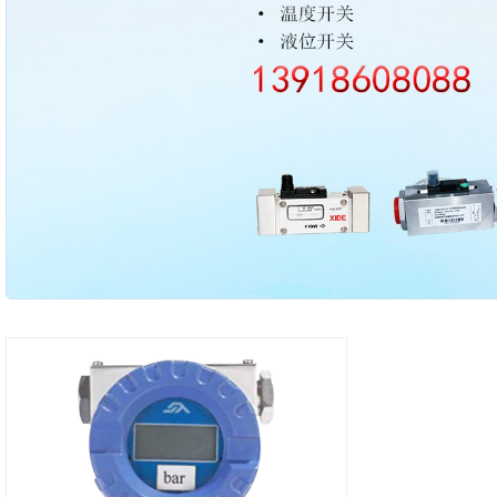
2003 - 2022 / 19年
www.61588.com
接触式IC卡