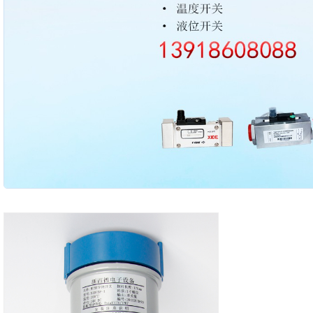
2003 - 2022 / 19年
www.61588.com
接触式IC卡