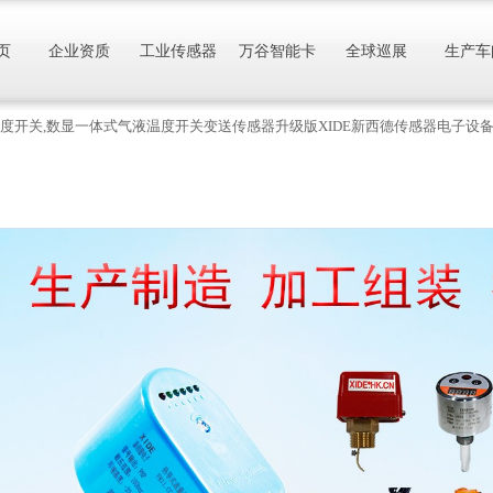
页
企业资质
工业传感器
万谷智能卡
全球巡展
生产车
电子式温度开关,数显一体式气液温度开关变送传感器升级版XIDE新西德传感器电子设