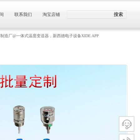
搜索
间
联系我们
淘宝店铺
备制造厂@一体式温度变送器，新西德电子设备XIDE.APP