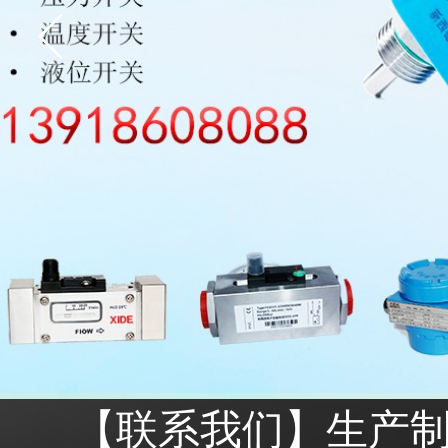
2003 - 2022 / 19年
www.61588.com
​【联系我们】
生产