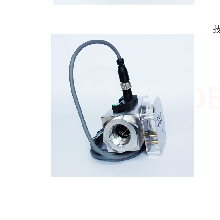
备制造，其它电子器件制造，仪器仪表制造，电子产品、仪器仪表销售。（