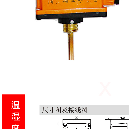
备制造，其它电子器件制造，仪器仪表制造，电子产品、仪器仪表销售。（