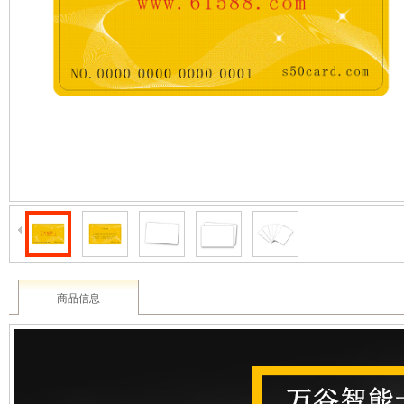
2003 - 2022 / 19年
www.61588.com
商品信息