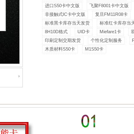
进口S50卡中文版
飞聚F8001卡中文版
非接触式IC卡中文版
复旦FM11R08卡
标准黑卡库存当天发货
标准红卡库存当
8H10D格式
UID卡
Miefare1卡
印刷定制交期发货
个性化定制服务
木质材料S50卡
M1S50卡