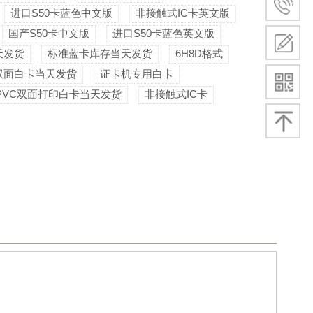
进口S50卡蓝色中文版
非接触式IC卡英文版
国产S50卡中文版
进口S50卡蓝色英文版
天发货
标准蓝卡库存当天发货
6H8D格式
双面白卡当天发货
证卡机专用白卡
PVC双面打印白卡当天发货
非接触式IC卡