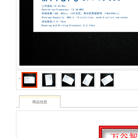
2003 - 2022 / 19年
www.61588.com
商品信息