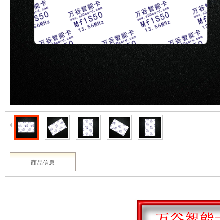
2003 - 2022 / 19年
www.61588.com
商品信息