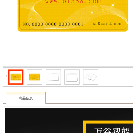
2003 - 2022 / 19年
www.61588.com
商品信息